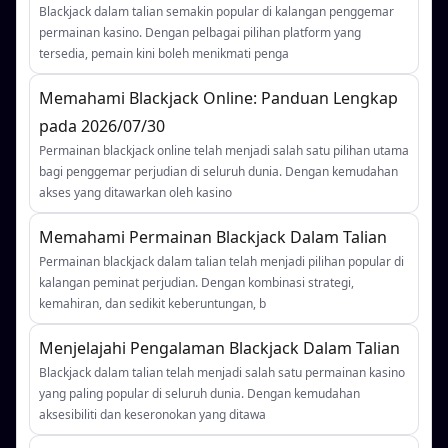
Blackjack dalam talian semakin popular di kalangan penggemar
permainan kasino. Dengan pelbagai pilihan platform yang
tersedia, pemain kini boleh menikmati penga
Memahami Blackjack Online: Panduan Lengkap
pada 2026/07/30
Permainan blackjack online telah menjadi salah satu pilihan utama
bagi penggemar perjudian di seluruh dunia. Dengan kemudahan
akses yang ditawarkan oleh kasino
Memahami Permainan Blackjack Dalam Talian
Permainan blackjack dalam talian telah menjadi pilihan popular di
kalangan peminat perjudian. Dengan kombinasi strategi,
kemahiran, dan sedikit keberuntungan, b
Menjelajahi Pengalaman Blackjack Dalam Talian
Blackjack dalam talian telah menjadi salah satu permainan kasino
yang paling popular di seluruh dunia. Dengan kemudahan
aksesibiliti dan keseronokan yang ditawa