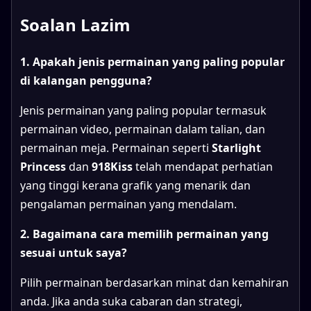
Soalan Lazim
1. Apakah jenis permainan yang paling popular
di kalangan pengguna?
Jenis permainan yang paling popular termasuk
permainan video, permainan dalam talian, dan
permainan meja. Permainan seperti
Starlight
Princess
dan
918Kiss
telah mendapat perhatian
yang tinggi kerana grafik yang menarik dan
pengalaman permainan yang mendalam.
2. Bagaimana cara memilih permainan yang
sesuai untuk saya?
Pilih permainan berdasarkan minat dan kemahiran
anda. Jika anda suka cabaran dan strategi,