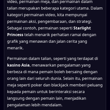
video, permainan meja, dan permainan dalam
talian merupakan beberapa kategori utama. Dalam
kategori permainan video, kita mempunyai
permainan aksi, pengembaraan, dan strategi.
Sebagai contoh, permainan seperti
Starlight
Princess
telah menarik perhatian ramai dengan
grafik yang menawan dan jalan cerita yang
menarik.
Permainan dalam talian, seperti yang terdapat di
kasino Asia
, menawarkan pengalaman yang
berbeza di mana pemain boleh bersaing dengan
orang lain dari seluruh dunia. Selain itu, permainan
meja seperti poker dan blackjack memberi peluang
kepada pemain untuk berinteraksi secara
langsung dengan pemain lain, menjadikan
pengalaman lebih mendalam.