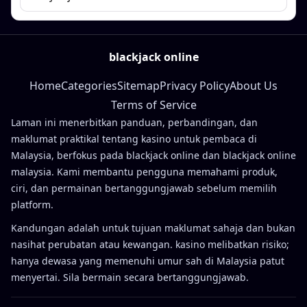
blackjack online
Home
Categories
Sitemap
Privacy Policy
About Us
Terms of Service
Laman ini menerbitkan panduan, perbandingan, dan
maklumat praktikal tentang kasino untuk pembaca di
Malaysia, berfokus pada blackjack online dan blackjack online
malaysia. Kami membantu pengguna memahami produk,
ciri, dan permainan bertanggungjawab sebelum memilih
platform.
Kandungan adalah untuk tujuan maklumat sahaja dan bukan
nasihat perubatan atau kewangan. kasino melibatkan risiko;
hanya dewasa yang memenuhi umur sah di Malaysia patut
menyertai. Sila bermain secara bertanggungjawab.