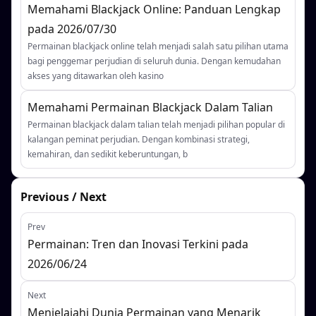
Memahami Blackjack Online: Panduan Lengkap
pada 2026/07/30
Permainan blackjack online telah menjadi salah satu pilihan utama
bagi penggemar perjudian di seluruh dunia. Dengan kemudahan
akses yang ditawarkan oleh kasino
Memahami Permainan Blackjack Dalam Talian
Permainan blackjack dalam talian telah menjadi pilihan popular di
kalangan peminat perjudian. Dengan kombinasi strategi,
kemahiran, dan sedikit keberuntungan, b
Previous / Next
Prev
Permainan: Tren dan Inovasi Terkini pada
2026/06/24
Next
Menjelajahi Dunia Permainan yang Menarik