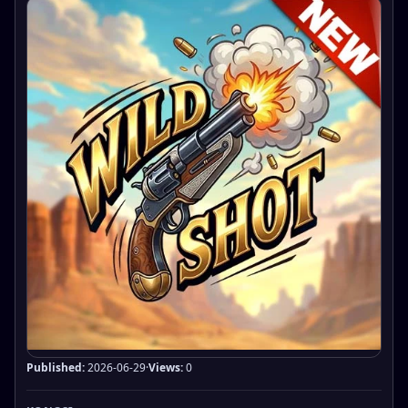
Published:
2026-06-29
·
Views:
0