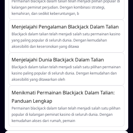
Permainan blackjack dalam talian telah menjadi pilihan popular di
kalangan peminat perjudian. Dengan kombinasi strategi,
kemahiran, dan sedikit keberuntungan, b
Menjelajahi Pengalaman Blackjack Dalam Talian
Blackjack dalam talian telah menjadi salah satu permainan kasino
yang paling popular di seluruh dunia. Dengan kemudahan
aksesibiliti dan keseronokan yang ditawa
Menjelajahi Dunia Blackjack Dalam Talian
Blackjack dalam talian telah menjadi salah satu pilihan permainan
kasino paling popular di seluruh dunia. Dengan kemudahan dan
aksesibiliti yang ditawarkan oleh
Menikmati Permainan Blackjack Dalam Talian:
Panduan Lengkap
Permainan blackjack dalam talian telah menjadi salah satu pilihan
popular di kalangan peminat kasino di seluruh dunia. Dengan
kemudahan akses dari rumah, pemain