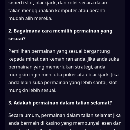
seperti slot, blackjack, dan rolet secara dalam
talian menggunakan komputer atau peranti
mudah alih mereka.
2. Bagaimana cara memilih permainan yang
sesuai?
Pemilihan permainan yang sesuai bergantung
kepada minat dan kemahiran anda. Jika anda suka
permainan yang memerlukan strategi, anda
mungkin ingin mencuba poker atau blackjack. Jika
anda lebih suka permainan yang lebih santai, slot
mungkin lebih sesuai.
3. Adakah permainan dalam talian selamat?
Secara umum, permainan dalam talian selamat jika
anda bermain di kasino yang mempunyai lesen dan