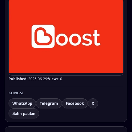
Published:
2026-06-29
·
Views:
0
KONGSI
WhatsApp
Telegram
Facebook
X
Salin pautan