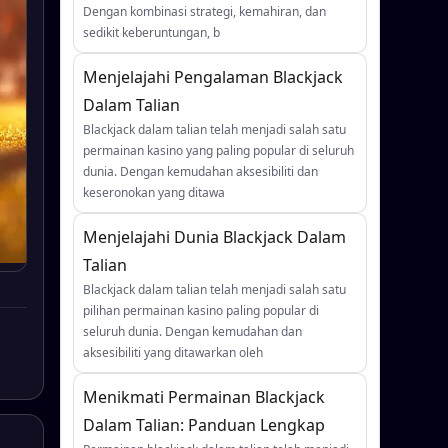
Dengan kombinasi strategi, kemahiran, dan
sedikit keberuntungan, b
Menjelajahi Pengalaman Blackjack
Dalam Talian
Blackjack dalam talian telah menjadi salah satu
permainan kasino yang paling popular di seluruh
dunia. Dengan kemudahan aksesibiliti dan
keseronokan yang ditawa
Menjelajahi Dunia Blackjack Dalam
Talian
Blackjack dalam talian telah menjadi salah satu
pilihan permainan kasino paling popular di
seluruh dunia. Dengan kemudahan dan
aksesibiliti yang ditawarkan oleh
Menikmati Permainan Blackjack
Dalam Talian: Panduan Lengkap