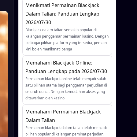
Menikmati Permainan Blackjack
Dalam Talian: Panduan Lengkap
2026/07/30
Blackjack dalam talian semakin popular di
kalangan penggemar permainan kasino. Dengan
pelbagai pilihan platform yang tersedia, pemain
kini boleh menikmati penga
Memahami Blackjack Online:
Panduan Lengkap pada 2026/07/30
Permainan blackjack online telah menjadi salah
satu pilihan utama bagi penggemar perjudian di
seluruh dunia. Dengan kemudahan akses yang
ditawarkan oleh kasino
Memahami Permainan Blackjack
Dalam Talian
Permainan blackjack dalam talian telah menjadi
pilihan popular di kalangan peminat perjudian.