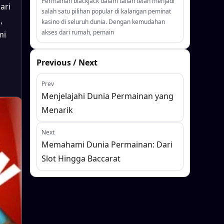
Permainan blackjack dalam talian telah menjadi
ari
salah satu pilihan popular di kalangan peminat
,
kasino di seluruh dunia. Dengan kemudahan
akses dari rumah, pemain
mi
Previous / Next
Prev
Menjelajahi Dunia Permainan yang
Menarik
Next
Memahami Dunia Permainan: Dari
Slot Hingga Baccarat