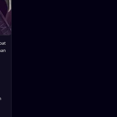
pat
nan
n