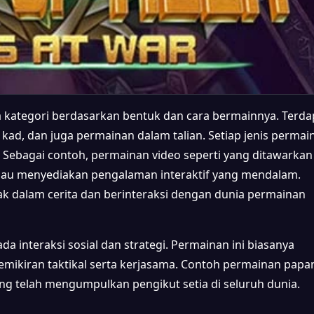
kategori berdasarkan bentuk dan cara bermainnya. Terda
ad, dan juga permainan dalam talian. Setiap jenis permai
 Sebagai contoh, permainan video seperti yang ditawarkan
mau menyediakan pengalaman interaktif yang mendalam.
 dalam cerita dan berinteraksi dengan dunia permainan
ada interaksi sosial dan strategi. Permainan ini biasanya
ikiran taktikal serta kerjasama. Contoh permainan papa
ng telah mengumpulkan pengikut setia di seluruh dunia.