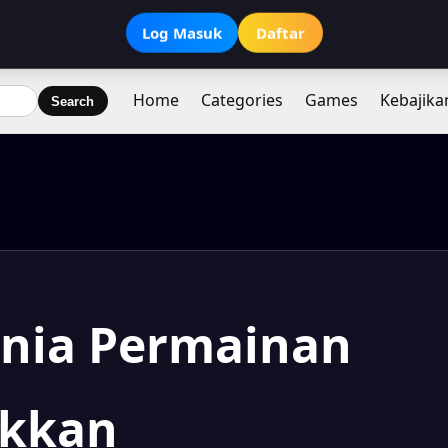
Log Masuk
Daftar
Home
Categories
Games
Kebajika
Search
unia Permainan
ikkan