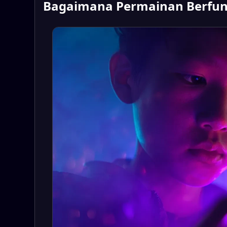
Bagaimana Permainan Berfung