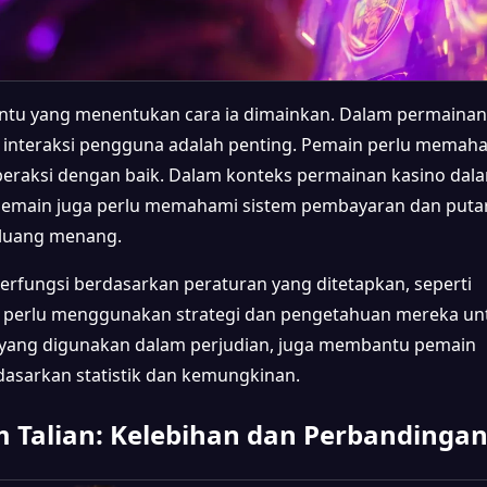
ntu yang menentukan cara ia dimainkan. Dalam permainan
dan interaksi pengguna adalah penting. Pemain perlu memah
eraksi dengan baik. Dalam konteks permainan kasino dal
8, pemain juga perlu memahami sistem pembayaran dan puta
eluang menang.
fungsi berdasarkan peraturan yang ditetapkan, seperti
 perlu menggunakan strategi dan pengetahuan mereka un
k yang digunakan dalam perjudian, juga membantu pemain
asarkan statistik dan kemungkinan.
Talian: Kelebihan dan Perbandinga