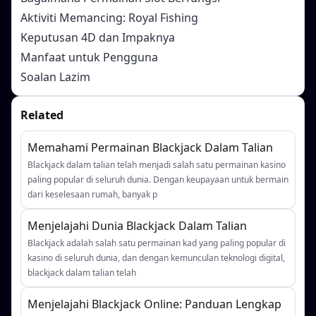
Aktiviti Memancing: Royal Fishing
Keputusan 4D dan Impaknya
Manfaat untuk Pengguna
Soalan Lazim
Related
Memahami Permainan Blackjack Dalam Talian
Blackjack dalam talian telah menjadi salah satu permainan kasino
paling popular di seluruh dunia. Dengan keupayaan untuk bermain
dari keselesaan rumah, banyak p
Menjelajahi Dunia Blackjack Dalam Talian
Blackjack adalah salah satu permainan kad yang paling popular di
kasino di seluruh dunia, dan dengan kemunculan teknologi digital,
blackjack dalam talian telah
Menjelajahi Blackjack Online: Panduan Lengkap