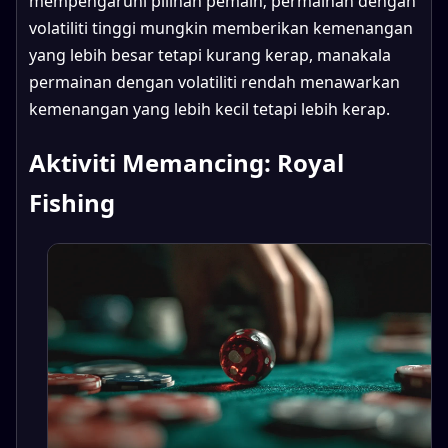
mempengaruhi pilihan pemain; permainan dengan
volatiliti tinggi mungkin memberikan kemenangan
yang lebih besar tetapi kurang kerap, manakala
permainan dengan volatiliti rendah menawarkan
kemenangan yang lebih kecil tetapi lebih kerap.
Aktiviti Memancing: Royal
Fishing