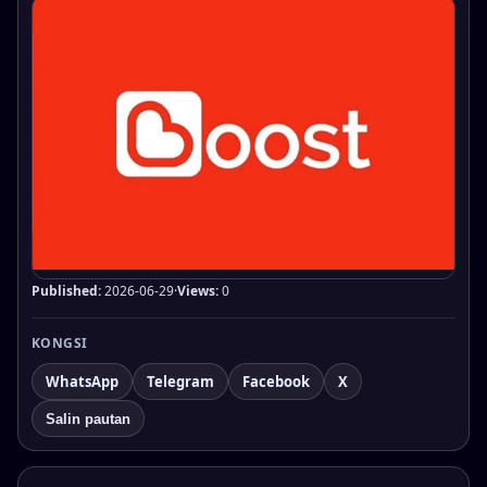
Published:
2026-06-29
·
Views:
0
KONGSI
WhatsApp
Telegram
Facebook
X
Salin pautan