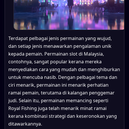
Terdapat pelbagai jenis permainan yang wujud,
dan setiap jenis menawarkan pengalaman unik
kepada pemain. Permainan slot di Malaysia,
contohnya, sangat popular kerana mereka
menyediakan cara yang mudah dan menghiburkan
untuk mencuba nasib. Dengan pelbagai tema dan
ciri menarik, permainan ini menarik perhatian
ramai pemain, terutama di kalangan penggemar
judi. Selain itu, permainan memancing seperti
Royal Fishing juga telah menarik minat ramai
kerana kombinasi strategi dan keseronokan yang
ditawarkannya.