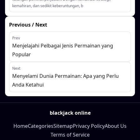
kemahiran, dan sedikit keberuntungan, b
Previous / Next
Prev
Menjelajahi Pelbagai Jenis Permainan yang
Popular
Next
Menyelami Dunia Permainan: Apa yang Perlu
Anda Ketahui
blackjack online
Home
Categories
Sitemap
Privacy Policy
About Us
Terms of Service