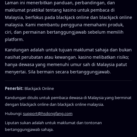
Laman ini menerbitkan panduan, perbandingan, dan
maklumat praktikal tentang kasino untuk pembaca di
Malaysia, berfokus pada blackjack online dan blackjack online
malaysia. Kami membantu pengguna memahami produk,
ciri, dan permainan bertanggungjawab sebelum memilih
platform.
Kandungan adalah untuk tujuan maklumat sahaja dan bukan
nasihat perubatan atau kewangan. kasino melibatkan risiko;
hanya dewasa yang memenuhi umur sah di Malaysia patut
menyertai. Sila bermain secara bertanggungjawab.
Penerbit:
Blackjack Online
Kandungan ditulis untuk pembaca dewasa di Malaysia yang berminat
dengan blackjack online dan blackjack online malaysia.
Hubungi:
support@hsdongfang.com
Liputan sukan adalah untuk maklumat dan tontonan
bertanggungjawab sahaja.