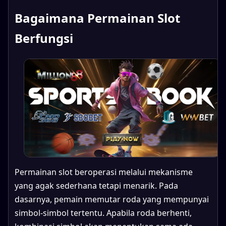
Bagaimana Permainan Slot
Berfungsi
Permainan slot beroperasi melalui mekanisme
yang agak sederhana tetapi menarik. Pada
dasarnya, pemain memutar roda yang mempunyai
simbol-simbol tertentu. Apabila roda berhenti,