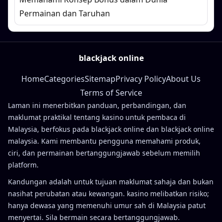
Permainan dan Taruhan
blackjack online
Home
Categories
Sitemap
Privacy Policy
About Us
Terms of Service
Laman ini menerbitkan panduan, perbandingan, dan
maklumat praktikal tentang kasino untuk pembaca di
Malaysia, berfokus pada blackjack online dan blackjack online
malaysia. Kami membantu pengguna memahami produk,
ciri, dan permainan bertanggungjawab sebelum memilih
platform.
Kandungan adalah untuk tujuan maklumat sahaja dan bukan
nasihat perubatan atau kewangan. kasino melibatkan risiko;
hanya dewasa yang memenuhi umur sah di Malaysia patut
menyertai. Sila bermain secara bertanggungjawab.