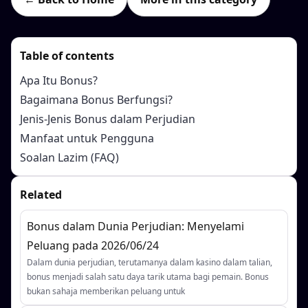
Table of contents
Apa Itu Bonus?
Bagaimana Bonus Berfungsi?
Jenis-Jenis Bonus dalam Perjudian
Manfaat untuk Pengguna
Soalan Lazim (FAQ)
Related
Bonus dalam Dunia Perjudian: Menyelami
Peluang pada 2026/06/24
Dalam dunia perjudian, terutamanya dalam kasino dalam talian,
bonus menjadi salah satu daya tarik utama bagi pemain. Bonus
bukan sahaja memberikan peluang untuk