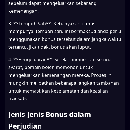
sebelum dapat mengeluarkan sebarang
kemenangan.
3. **Tempoh Sah**: Kebanyakan bonus
mempunyai tempoh sah. Ini bermaksud anda perlu
menggunakan bonus tersebut dalam jangka waktu
tertentu. Jika tidak, bonus akan luput.
4. **Pengeluaran**: Setelah memenuhi semua
syarat, pemain boleh memohon untuk
mengeluarkan kemenangan mereka. Proses ini
mungkin melibatkan beberapa langkah tambahan
untuk memastikan keselamatan dan keaslian
transaksi.
Jenis-Jenis Bonus dalam
Perjudian