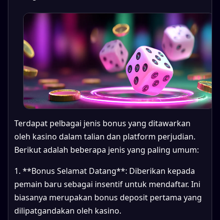
Terdapat pelbagai jenis bonus yang ditawarkan
oleh kasino dalam talian dan platform perjudian.
Berikut adalah beberapa jenis yang paling umum:
1. **Bonus Selamat Datang**: Diberikan kepada
pemain baru sebagai insentif untuk mendaftar. Ini
biasanya merupakan bonus deposit pertama yang
dilipatgandakan oleh kasino.