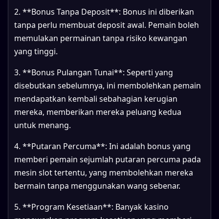
2. **Bonus Tanpa Deposit**: Bonus ini diberikan
tanpa perlu membuat deposit awal. Pemain boleh
memulakan permainan tanpa risiko kewangan
yang tinggi.
3. **Bonus Pulangan Tunai**: Seperti yang
disebutkan sebelumnya, ini membolehkan pemain
mendapatkan kembali sebahagian kerugian
mereka, memberikan mereka peluang kedua
untuk menang.
4. **Putaran Percuma**: Ini adalah bonus yang
memberi pemain sejumlah putaran percuma pada
mesin slot tertentu, yang membolehkan mereka
bermain tanpa menggunakan wang sebenar.
5. **Program Kesetiaan**: Banyak kasino