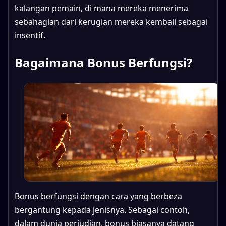
kalangan pemain, di mana mereka menerima
sebahagian dari kerugian mereka kembali sebagai
insentif.
Bagaimana Bonus Berfungsi?
Bonus berfungsi dengan cara yang berbeza
bergantung kepada jenisnya. Sebagai contoh,
dalam dunia perjudian, bonus biasanya datang