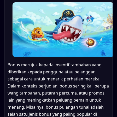
Bonus merujuk kepada insentif tambahan yang
diberikan kepada pengguna atau pelanggan
sebagai cara untuk menarik perhatian mereka.
Dalam konteks perjudian, bonus sering kali berupa
wang tambahan, putaran percuma, atau promosi
lain yang meningkatkan peluang pemain untuk
menang. Misalnya, bonus pulangan tunai adalah
salah satu jenis bonus yang paling popular di