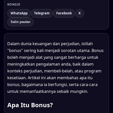
KONGSI
WhatsApp
Telegram
Facebook
X
Salin pautan
Dalam dunia keuangan dan perjudian, istilah
"bonus" sering kali menjadi sorotan utama. Bonus
boleh menjadi alat yang sangat berharga untuk
meningkatkan pengalaman anda, baik dalam
konteks perjudian, membeli-belah, atau program
kesetiaan. Artikel ini akan membahas apa itu
bonus, bagaimana ia berfungsi, serta cara-cara
untuk memanfaatkannya sebaik mungkin.
Apa Itu Bonus?