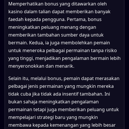
Memperhatikan bonus yang ditawarkan oleh
kasino dalam talian dapat memberikan banyak
faedah kepada pengguna. Pertama, bonus
meningkatkan peluang menang dengan
memberikan tambahan sumber daya untuk
bermain. Kedua, ia juga membolehkan pemain
untuk meneroka pelbagai permainan tanpa risiko
yang tinggi, menjadikan pengalaman bermain lebih
menyeronokkan dan menarik.
Selain itu, melalui bonus, pemain dapat merasakan
pelbagai jenis permainan yang mungkin mereka
tidak cuba jika tidak ada insentif tambahan. Ini
bukan sahaja meningkatkan pengalaman
permainan tetapi juga memberikan peluang untuk
mempelajari strategi baru yang mungkin
membawa kepada kemenangan yang lebih besar