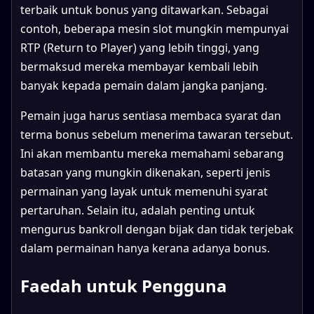
terbaik untuk bonus yang ditawarkan. Sebagai
contoh, beberapa mesin slot mungkin mempunyai
RTP (Return to Player) yang lebih tinggi, yang
bermaksud mereka membayar kembali lebih
banyak kepada pemain dalam jangka panjang.
Pemain juga harus sentiasa membaca syarat dan
terma bonus sebelum menerima tawaran tersebut.
Ini akan membantu mereka memahami sebarang
batasan yang mungkin dikenakan, seperti jenis
permainan yang layak untuk memenuhi syarat
pertaruhan. Selain itu, adalah penting untuk
mengurus bankroll dengan bijak dan tidak terjebak
dalam permainan hanya kerana adanya bonus.
Faedah untuk Pengguna