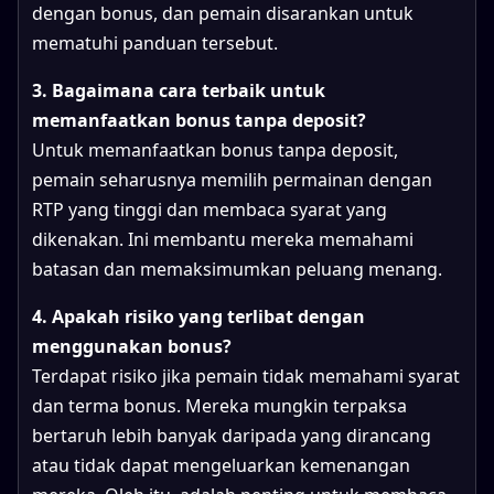
dengan bonus, dan pemain disarankan untuk
mematuhi panduan tersebut.
3. Bagaimana cara terbaik untuk
memanfaatkan bonus tanpa deposit?
Untuk memanfaatkan bonus tanpa deposit,
pemain seharusnya memilih permainan dengan
RTP yang tinggi dan membaca syarat yang
dikenakan. Ini membantu mereka memahami
batasan dan memaksimumkan peluang menang.
4. Apakah risiko yang terlibat dengan
menggunakan bonus?
Terdapat risiko jika pemain tidak memahami syarat
dan terma bonus. Mereka mungkin terpaksa
bertaruh lebih banyak daripada yang dirancang
atau tidak dapat mengeluarkan kemenangan