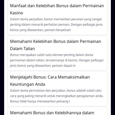
Manfaat dan Kelebihan Bonus dalam Permainan
Kasino
Dalam dunia perjudian, bonus memainkan peranan yang sangat
penting dalam menarik perhatian pemain. Dengan pelbagai jenis
bonus yang ditawarkan, pemain berpeluan
Memahami Kelebihan Bonus dalam Permainan
Dalam Talian
Bonus merupakan salah satu elemen penting dalam dunia
permainan dalam talian, terutamanya di kasino. Dengan pelbagai
jenis bonus yang ditawarkan, pemain dapat m
Menjelajahi Bonus: Cara Memaksimalkan
Keuntungan Anda
Dalam dunia permainan dan perjudian, bonus adalah salah satu
cara yang paling menarik untuk meningkatkan pengalaman anda.
Bonus tidak hanya menawarkan peluang t
Memahami Bonus dan Kelebihannya dalam