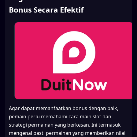
Bonus Secara Efektif
Agar dapat memanfaatkan bonus dengan baik,
pemain perlu memahami cara main slot dan
strategi permainan yang berkesan. Ini termasuk
mengenal pasti permainan yang memberikan nilai