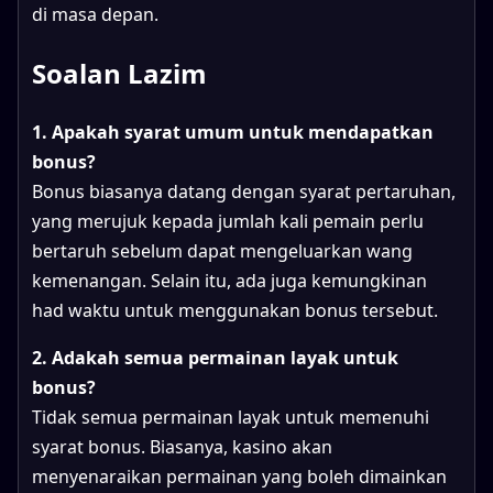
di masa depan.
Soalan Lazim
1. Apakah syarat umum untuk mendapatkan
bonus?
Bonus biasanya datang dengan syarat pertaruhan,
yang merujuk kepada jumlah kali pemain perlu
bertaruh sebelum dapat mengeluarkan wang
kemenangan. Selain itu, ada juga kemungkinan
had waktu untuk menggunakan bonus tersebut.
2. Adakah semua permainan layak untuk
bonus?
Tidak semua permainan layak untuk memenuhi
syarat bonus. Biasanya, kasino akan
menyenaraikan permainan yang boleh dimainkan