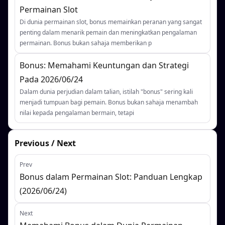
Permainan Slot
Di dunia permainan slot, bonus memainkan peranan yang sangat
penting dalam menarik pemain dan meningkatkan pengalaman
permainan. Bonus bukan sahaja memberikan p
Bonus: Memahami Keuntungan dan Strategi
Pada 2026/06/24
Dalam dunia perjudian dalam talian, istilah "bonus" sering kali
menjadi tumpuan bagi pemain. Bonus bukan sahaja menambah
nilai kepada pengalaman bermain, tetapi
Previous / Next
Prev
Bonus dalam Permainan Slot: Panduan Lengkap
(2026/06/24)
Next