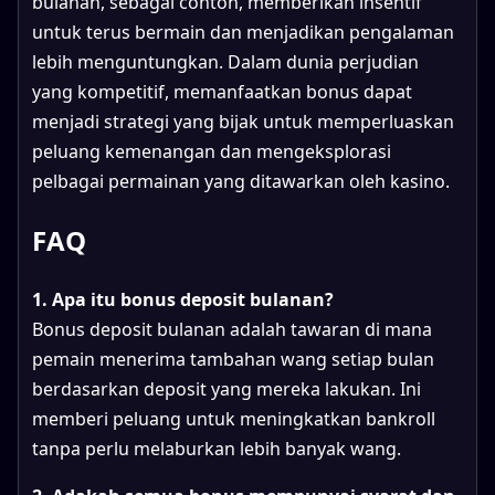
bulanan, sebagai contoh, memberikan insentif
untuk terus bermain dan menjadikan pengalaman
lebih menguntungkan. Dalam dunia perjudian
yang kompetitif, memanfaatkan bonus dapat
menjadi strategi yang bijak untuk memperluaskan
peluang kemenangan dan mengeksplorasi
pelbagai permainan yang ditawarkan oleh kasino.
FAQ
1. Apa itu bonus deposit bulanan?
Bonus deposit bulanan adalah tawaran di mana
pemain menerima tambahan wang setiap bulan
berdasarkan deposit yang mereka lakukan. Ini
memberi peluang untuk meningkatkan bankroll
tanpa perlu melaburkan lebih banyak wang.