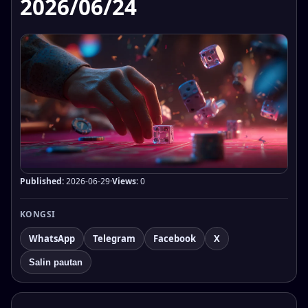
2026/06/24
Published:
2026-06-29
·
Views:
0
KONGSI
WhatsApp
Telegram
Facebook
X
Salin pautan