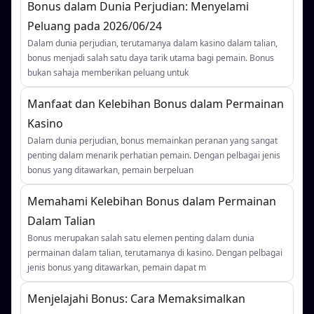
Bonus dalam Dunia Perjudian: Menyelami
Peluang pada 2026/06/24
Dalam dunia perjudian, terutamanya dalam kasino dalam talian,
bonus menjadi salah satu daya tarik utama bagi pemain. Bonus
bukan sahaja memberikan peluang untuk
Manfaat dan Kelebihan Bonus dalam Permainan
Kasino
Dalam dunia perjudian, bonus memainkan peranan yang sangat
penting dalam menarik perhatian pemain. Dengan pelbagai jenis
bonus yang ditawarkan, pemain berpeluan
Memahami Kelebihan Bonus dalam Permainan
Dalam Talian
Bonus merupakan salah satu elemen penting dalam dunia
permainan dalam talian, terutamanya di kasino. Dengan pelbagai
jenis bonus yang ditawarkan, pemain dapat m
Menjelajahi Bonus: Cara Memaksimalkan