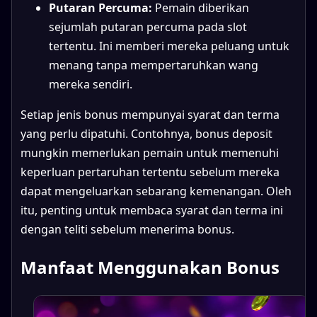
Putaran Percuma:
Pemain diberikan
sejumlah putaran percuma pada slot
tertentu. Ini memberi mereka peluang untuk
menang tanpa mempertaruhkan wang
mereka sendiri.
Setiap jenis bonus mempunyai syarat dan terma
yang perlu dipatuhi. Contohnya, bonus deposit
mungkin memerlukan pemain untuk memenuhi
keperluan pertaruhan tertentu sebelum mereka
dapat mengeluarkan sebarang kemenangan. Oleh
itu, penting untuk membaca syarat dan terma ini
dengan teliti sebelum menerima bonus.
Manfaat Menggunakan Bonus