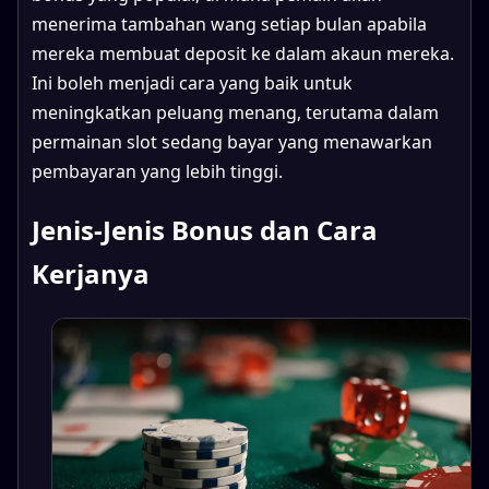
menerima tambahan wang setiap bulan apabila
mereka membuat deposit ke dalam akaun mereka.
Ini boleh menjadi cara yang baik untuk
meningkatkan peluang menang, terutama dalam
permainan slot sedang bayar yang menawarkan
pembayaran yang lebih tinggi.
Jenis-Jenis Bonus dan Cara
Kerjanya