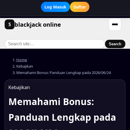
Log Masuk
Daftar
blackjack online
S
Search
Search
Home
Kebajikan
Memahami Bonus: Panduan Lengkap pada 2026/06/24
Kebajikan
Memahami Bonus:
Panduan Lengkap pada