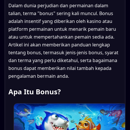
Dalam dunia perjudian dan permainan dalam
talian, terma "bonus" sering kali muncul. Bonus
adalah insentif yang diberikan oleh kasino atau
platform permainan untuk menarik pemain baru
atau untuk mempertahankan pemain sedia ada.
Artikel ini akan memberikan panduan lengkap
tentang bonus, termasuk jenis-jenis bonus, syarat
dan terma yang perlu diketahui, serta bagaimana
bonus dapat memberikan nilai tambah kepada
pengalaman bermain anda.
Apa Itu Bonus?