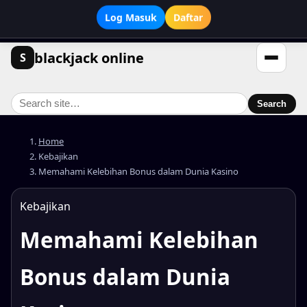
Log Masuk
Daftar
blackjack online
S
Search
Search
Home
Kebajikan
Memahami Kelebihan Bonus dalam Dunia Kasino
Kebajikan
Memahami Kelebihan
Bonus dalam Dunia