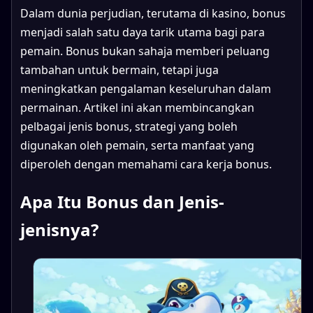
Dalam dunia perjudian, terutama di kasino, bonus
menjadi salah satu daya tarik utama bagi para
pemain. Bonus bukan sahaja memberi peluang
tambahan untuk bermain, tetapi juga
meningkatkan pengalaman keseluruhan dalam
permainan. Artikel ini akan membincangkan
pelbagai jenis bonus, strategi yang boleh
digunakan oleh pemain, serta manfaat yang
diperoleh dengan memahami cara kerja bonus.
Apa Itu Bonus dan Jenis-
jenisnya?