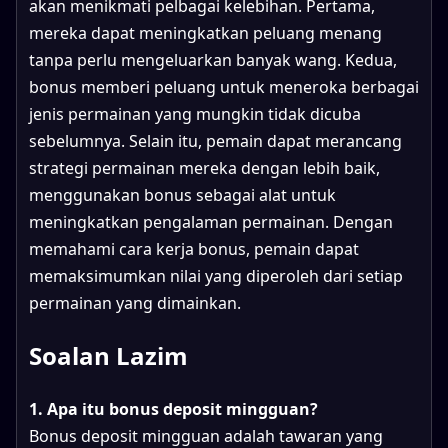
akan menikmati pelbagai kelebihan. Pertama,
mereka dapat meningkatkan peluang menang
tanpa perlu mengeluarkan banyak wang. Kedua,
bonus memberi peluang untuk meneroka berbagai
jenis permainan yang mungkin tidak dicuba
sebelumnya. Selain itu, pemain dapat merancang
strategi permainan mereka dengan lebih baik,
menggunakan bonus sebagai alat untuk
meningkatkan pengalaman permainan. Dengan
memahami cara kerja bonus, pemain dapat
memaksimumkan nilai yang diperoleh dari setiap
permainan yang dimainkan.
Soalan Lazim
1. Apa itu bonus deposit mingguan?
Bonus deposit mingguan adalah tawaran yang