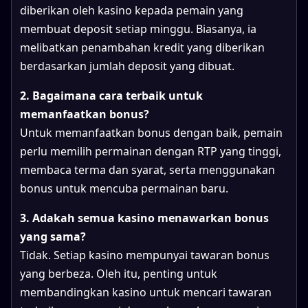
diberikan oleh kasino kepada pemain yang
membuat deposit setiap minggu. Biasanya, ia
melibatkan penambahan kredit yang diberikan
berdasarkan jumlah deposit yang dibuat.
2. Bagaimana cara terbaik untuk
memanfaatkan bonus?
Untuk memanfaatkan bonus dengan baik, pemain
perlu memilih permainan dengan RTP yang tinggi,
membaca terma dan syarat, serta menggunakan
bonus untuk mencuba permainan baru.
3. Adakah semua kasino menawarkan bonus
yang sama?
Tidak. Setiap kasino mempunyai tawaran bonus
yang berbeza. Oleh itu, penting untuk
membandingkan kasino untuk mencari tawaran