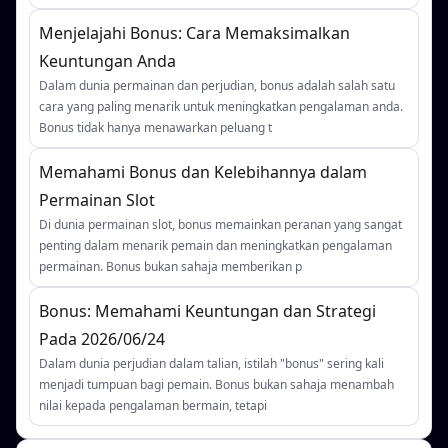
Menjelajahi Bonus: Cara Memaksimalkan
Keuntungan Anda
Dalam dunia permainan dan perjudian, bonus adalah salah satu
cara yang paling menarik untuk meningkatkan pengalaman anda.
Bonus tidak hanya menawarkan peluang t
Memahami Bonus dan Kelebihannya dalam
Permainan Slot
Di dunia permainan slot, bonus memainkan peranan yang sangat
penting dalam menarik pemain dan meningkatkan pengalaman
permainan. Bonus bukan sahaja memberikan p
Bonus: Memahami Keuntungan dan Strategi
Pada 2026/06/24
Dalam dunia perjudian dalam talian, istilah "bonus" sering kali
menjadi tumpuan bagi pemain. Bonus bukan sahaja menambah
nilai kepada pengalaman bermain, tetapi