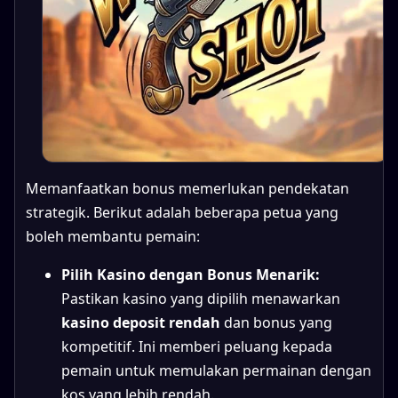
Memanfaatkan bonus memerlukan pendekatan
strategik. Berikut adalah beberapa petua yang
boleh membantu pemain:
Pilih Kasino dengan Bonus Menarik:
Pastikan kasino yang dipilih menawarkan
kasino deposit rendah
dan bonus yang
kompetitif. Ini memberi peluang kepada
pemain untuk memulakan permainan dengan
kos yang lebih rendah.