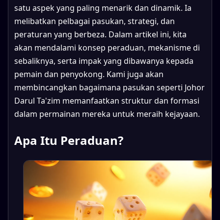
satu aspek yang paling menarik dan dinamik. Ia
melibatkan pelbagai pasukan, strategi, dan
peraturan yang berbeza. Dalam artikel ini, kita
akan mendalami konsep peraduan, mekanisme di
sebaliknya, serta impak yang dibawanya kepada
pemain dan penyokong. Kami juga akan
membincangkan bagaimana pasukan seperti Johor
Darul Ta'zim memanfaatkan struktur dan formasi
dalam permainan mereka untuk meraih kejayaan.
Apa Itu Peraduan?