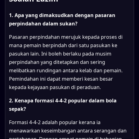
1. Apa yang dimaksudkan dengan pasaran
perpindahan dalam sukan?
Pasaran perpindahan merujuk kepada proses di
mana pemain berpindah dari satu pasukan ke
pasukan lain. Ini boleh berlaku pada musim
perpindahan yang ditetapkan dan sering
melibatkan rundingan antara kelab dan pemain.
Pemindahan ini dapat memberi kesan besar
kepada kejayaan pasukan di peraduan.
2. Kenapa formasi 4-4-2 popular dalam bola
sepak?
Formasi 4-4-2 adalah popular kerana ia
menawarkan keseimbangan antara serangan dan
pertahanan. Dengan empat pemain di bahagian