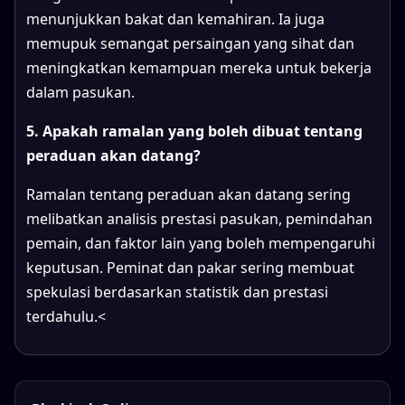
menunjukkan bakat dan kemahiran. Ia juga
memupuk semangat persaingan yang sihat dan
meningkatkan kemampuan mereka untuk bekerja
dalam pasukan.
5. Apakah ramalan yang boleh dibuat tentang
peraduan akan datang?
Ramalan tentang peraduan akan datang sering
melibatkan analisis prestasi pasukan, pemindahan
pemain, dan faktor lain yang boleh mempengaruhi
keputusan. Peminat dan pakar sering membuat
spekulasi berdasarkan statistik dan prestasi
terdahulu.<