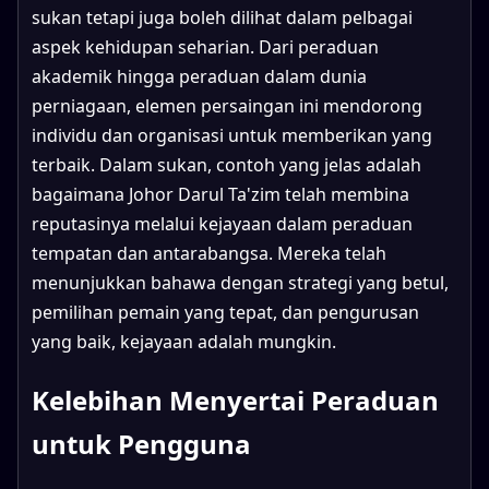
sukan tetapi juga boleh dilihat dalam pelbagai
aspek kehidupan seharian. Dari peraduan
akademik hingga peraduan dalam dunia
perniagaan, elemen persaingan ini mendorong
individu dan organisasi untuk memberikan yang
terbaik. Dalam sukan, contoh yang jelas adalah
bagaimana Johor Darul Ta'zim telah membina
reputasinya melalui kejayaan dalam peraduan
tempatan dan antarabangsa. Mereka telah
menunjukkan bahawa dengan strategi yang betul,
pemilihan pemain yang tepat, dan pengurusan
yang baik, kejayaan adalah mungkin.
Kelebihan Menyertai Peraduan
untuk Pengguna