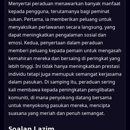
Menyertai peraduan menawarkan banyak manfaat
kepada pengguna, terutamanya bagi peminat
sukan. Pertama, ia memberikan peluang untuk
menyaksikan perlawanan secara langsung, yang
dapat meningkatkan pengalaman sosial dan
emosi. Kedua, penyertaan dalam peraduan
memberi peluang kepada pemain untuk mengasah
kemahiran mereka dan bersaing di peringkat yang
lebih tinggi. Ini tidak hanya meningkatkan prestasi
individu tetapi juga memupuk semangat kerjasama
dalam pasukan. Di samping itu, peraduan sering
kali membawa kepada peningkatan penglibatan
komuniti, di mana penyokong datang bersama
untuk menyokong pasukan mereka, mencipta
suasana yang meriah dan penuh semangat.
Soalan Lazim