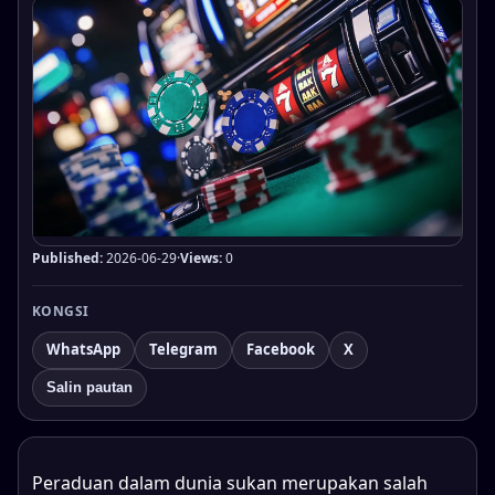
Published:
2026-06-29
·
Views:
0
KONGSI
WhatsApp
Telegram
Facebook
X
Salin pautan
Peraduan dalam dunia sukan merupakan salah