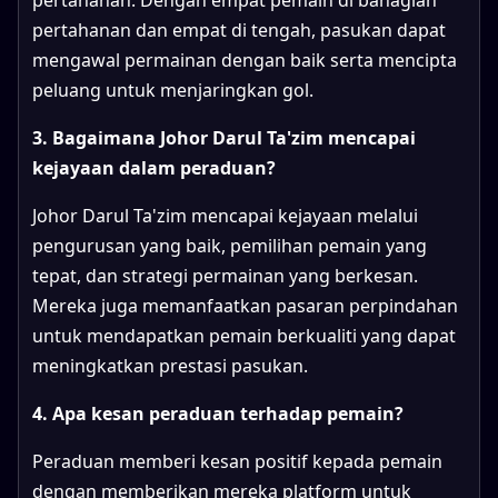
pertahanan dan empat di tengah, pasukan dapat
mengawal permainan dengan baik serta mencipta
peluang untuk menjaringkan gol.
3. Bagaimana Johor Darul Ta'zim mencapai
kejayaan dalam peraduan?
Johor Darul Ta'zim mencapai kejayaan melalui
pengurusan yang baik, pemilihan pemain yang
tepat, dan strategi permainan yang berkesan.
Mereka juga memanfaatkan pasaran perpindahan
untuk mendapatkan pemain berkualiti yang dapat
meningkatkan prestasi pasukan.
4. Apa kesan peraduan terhadap pemain?
Peraduan memberi kesan positif kepada pemain
dengan memberikan mereka platform untuk