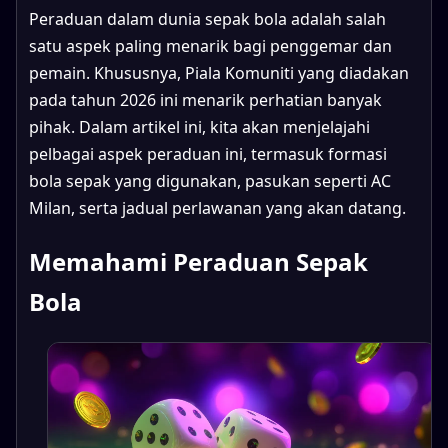
Peraduan dalam dunia sepak bola adalah salah
satu aspek paling menarik bagi penggemar dan
pemain. Khususnya, Piala Komuniti yang diadakan
pada tahun 2026 ini menarik perhatian banyak
pihak. Dalam artikel ini, kita akan menjelajahi
pelbagai aspek peraduan ini, termasuk formasi
bola sepak yang digunakan, pasukan seperti AC
Milan, serta jadual perlawanan yang akan datang.
Memahami Peraduan Sepak
Bola