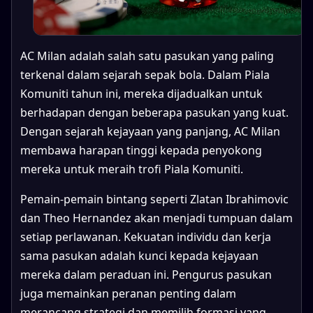
AC Milan adalah salah satu pasukan yang paling
terkenal dalam sejarah sepak bola. Dalam Piala
Komuniti tahun ini, mereka dijadualkan untuk
berhadapan dengan beberapa pasukan yang kuat.
Dengan sejarah kejayaan yang panjang, AC Milan
membawa harapan tinggi kepada penyokong
mereka untuk meraih trofi Piala Komuniti.
Pemain-pemain bintang seperti Zlatan Ibrahimovic
dan Theo Hernandez akan menjadi tumpuan dalam
setiap perlawanan. Kekuatan individu dan kerja
sama pasukan adalah kunci kepada kejayaan
mereka dalam peraduan ini. Pengurus pasukan
juga memainkan peranan penting dalam
merancang strategi dan memilih formasi yang