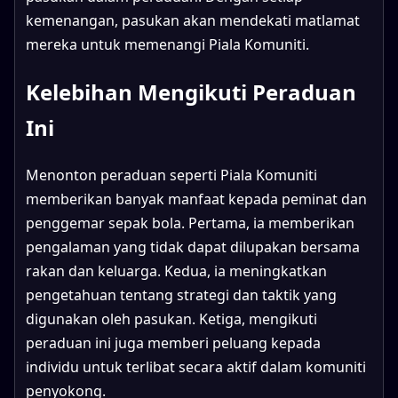
kemenangan, pasukan akan mendekati matlamat
mereka untuk memenangi Piala Komuniti.
Kelebihan Mengikuti Peraduan
Ini
Menonton peraduan seperti Piala Komuniti
memberikan banyak manfaat kepada peminat dan
penggemar sepak bola. Pertama, ia memberikan
pengalaman yang tidak dapat dilupakan bersama
rakan dan keluarga. Kedua, ia meningkatkan
pengetahuan tentang strategi dan taktik yang
digunakan oleh pasukan. Ketiga, mengikuti
peraduan ini juga memberi peluang kepada
individu untuk terlibat secara aktif dalam komuniti
penyokong.