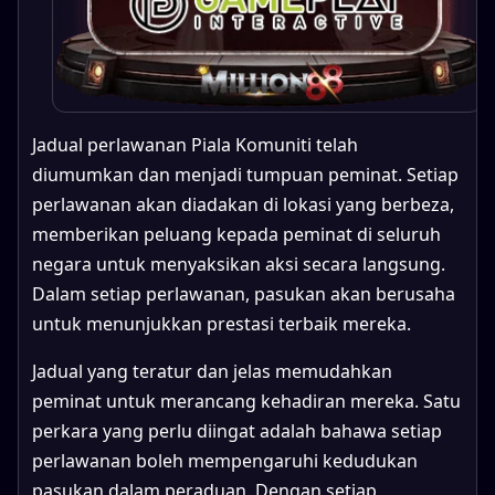
Jadual perlawanan Piala Komuniti telah
diumumkan dan menjadi tumpuan peminat. Setiap
perlawanan akan diadakan di lokasi yang berbeza,
memberikan peluang kepada peminat di seluruh
negara untuk menyaksikan aksi secara langsung.
Dalam setiap perlawanan, pasukan akan berusaha
untuk menunjukkan prestasi terbaik mereka.
Jadual yang teratur dan jelas memudahkan
peminat untuk merancang kehadiran mereka. Satu
perkara yang perlu diingat adalah bahawa setiap
perlawanan boleh mempengaruhi kedudukan
pasukan dalam peraduan. Dengan setiap