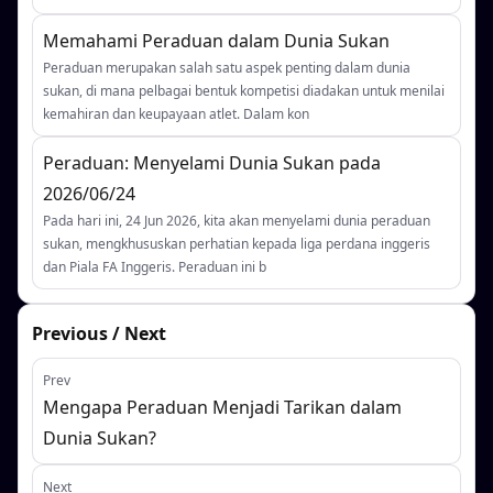
Memahami Peraduan dalam Dunia Sukan
Peraduan merupakan salah satu aspek penting dalam dunia
sukan, di mana pelbagai bentuk kompetisi diadakan untuk menilai
kemahiran dan keupayaan atlet. Dalam kon
Peraduan: Menyelami Dunia Sukan pada
2026/06/24
Pada hari ini, 24 Jun 2026, kita akan menyelami dunia peraduan
sukan, mengkhususkan perhatian kepada liga perdana inggeris
dan Piala FA Inggeris. Peraduan ini b
Previous / Next
Prev
Mengapa Peraduan Menjadi Tarikan dalam
Dunia Sukan?
Next