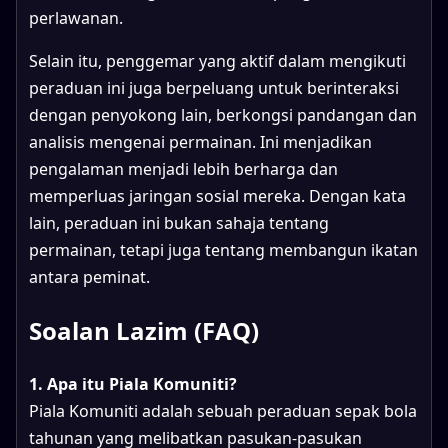
perlawanan.
Selain itu, penggemar yang aktif dalam mengikuti
peraduan ini juga berpeluang untuk berinteraksi
dengan penyokong lain, berkongsi pandangan dan
analisis mengenai permainan. Ini menjadikan
pengalaman menjadi lebih berharga dan
memperluas jaringan sosial mereka. Dengan kata
lain, peraduan ini bukan sahaja tentang
permainan, tetapi juga tentang membangun ikatan
antara peminat.
Soalan Lazim (FAQ)
1. Apa itu Piala Komuniti?
Piala Komuniti adalah sebuah peraduan sepak bola
tahunan yang melibatkan pasukan-pasukan